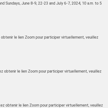
 and Sundays, June 8-9, 22-23 and July 6-7, 2024, 10 a.m. to 5
obtenir le lien Zoom pour participer virtuellement, veuillez
ez obtenir le lien Zoom pour participer virtuellement, veuillez
ez obtenir le lien Zoom pour participer virtuellement, veuillez