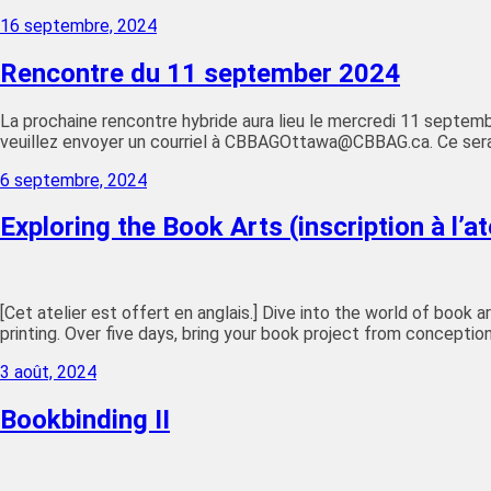
16 septembre, 2024
Rencontre du 11 september 2024
La prochaine rencontre hybride aura lieu le mercredi 11 septembr
veuillez envoyer un courriel à CBBAGOttawa@CBBAG.ca. Ce se
6 septembre, 2024
Exploring the Book Arts (inscription à l’at
[Cet atelier est offert en anglais.] Dive into the world of book 
printing. Over five days, bring your book project from concepti
3 août, 2024
Bookbinding II