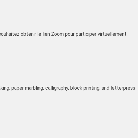
ouhaitez obtenir le lien Zoom pour participer virtuellement,
ing, paper marbling, calligraphy, block printing, and letterpress