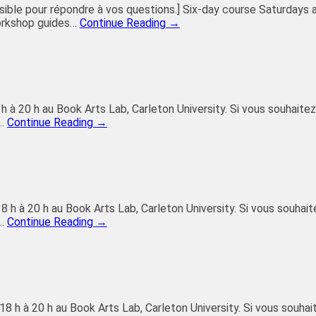
possible pour répondre à vos questions.] Six-day course Saturdays
workshop guides…
Continue Reading →
h à 20 h au Book Arts Lab, Carleton University. Si vous souhaitez 
e…
Continue Reading →
18 h à 20 h au Book Arts Lab, Carleton University. Si vous souhait
e…
Continue Reading →
8 h à 20 h au Book Arts Lab, Carleton University. Si vous souhait