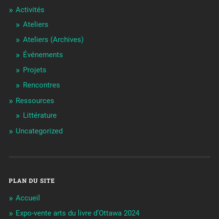
Activités
Ateliers
Ateliers (Archives)
Événements
Projets
Rencontres
Ressources
Littérature
Uncategorized
PLAN DU SITE
Accueil
Expo-vente arts du livre d’Ottawa 2024