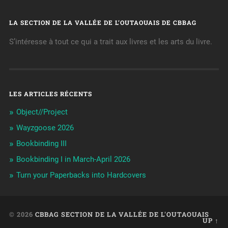
LA SECTION DE LA VALLÉE DE L’OUTAOUAIS DE CBBAG
S’intéresse à tout ce qui a trait aux livres et les arts du livre.
LES ARTICLES RÉCENTS
Object//Project
Wayzgoose 2026
Bookbinding III
Bookbinding I in March-April 2026
Turn your Paperbacks into Hardcovers
© 2026
CBBAG SECTION DE LA VALLÉE DE L'OUTAOUAIS
UP ↑