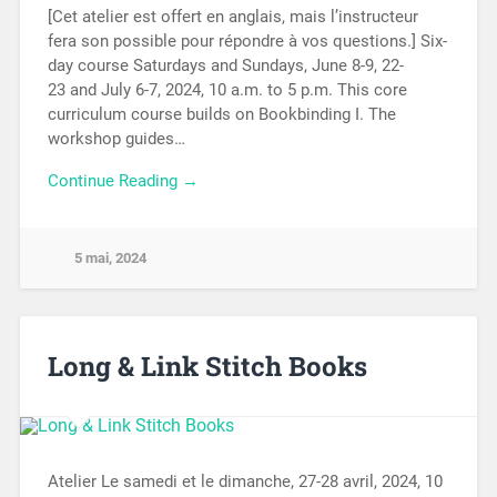
[Cet atelier est offert en anglais, mais l’instructeur
fera son possible pour répondre à vos questions.] Six-
day course Saturdays and Sundays, June 8-9, 22-
23 and July 6-7, 2024, 10 a.m. to 5 p.m. This core
curriculum course builds on Bookbinding I. The
workshop guides…
Continue Reading →
5 mai, 2024
Long & Link Stitch Books
Atelier Le samedi et le dimanche, 27-28 avril, 2024, 10