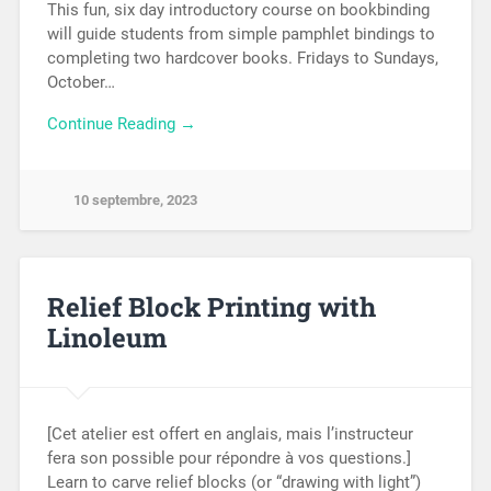
This fun, six day introductory course on bookbinding
will guide students from simple pamphlet bindings to
completing two hardcover books. Fridays to Sundays,
October…
Continue Reading →
10 septembre, 2023
Relief Block Printing with
Linoleum
[Cet atelier est offert en anglais, mais l’instructeur
fera son possible pour répondre à vos questions.]
Learn to carve relief blocks (or “drawing with light”)