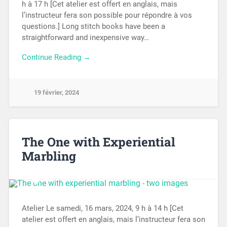
h à 17 h [Cet atelier est offert en anglais, mais
l’instructeur fera son possible pour répondre à vos
questions.] Long stitch books have been a
straightforward and inexpensive way…
Continue Reading →
19 février, 2024
The One with Experiential
Marbling
Atelier Le samedi, 16 mars, 2024, 9 h à 14 h [Cet
atelier est offert en anglais, mais l’instructeur fera son