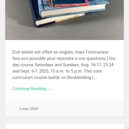
[Cet atelier est offert en anglais, mais l’instructeur
fera son possible pour répondre à vos questions.] Six-
day course Saturdays and Sundays, Aug. 16-17, 23-24
and Sept. 6-7, 2025, 10 a.m. to 5 p.m. This core
curriculum course builds on Bookbinding I….
Continue Reading →
2 mai, 2025