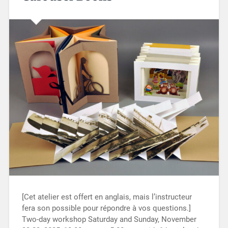
[Cet atelier est offert en anglais, mais l’instructeur
fera son possible pour répondre à vos questions.]
Two-day workshop Saturday and Sunday, November