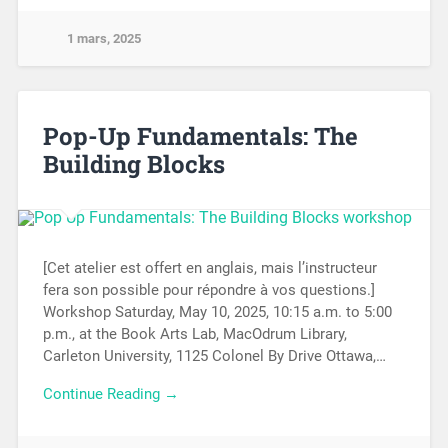
1 mars, 2025
Pop-Up Fundamentals: The
Building Blocks
[Cet atelier est offert en anglais, mais l’instructeur
fera son possible pour répondre à vos questions.]
Workshop Saturday, May 10, 2025, 10:15 a.m. to 5:00
p.m., at the Book Arts Lab, MacOdrum Library,
Carleton University, 1125 Colonel By Drive Ottawa,…
Continue Reading →