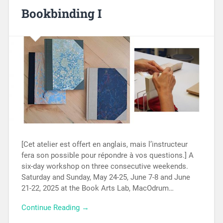
Bookbinding I
[Cet atelier est offert en anglais, mais l’instructeur
fera son possible pour répondre à vos questions.] A
six-day workshop on three consecutive weekends.
Saturday and Sunday, May 24-25, June 7-8 and June
21-22, 2025 at the Book Arts Lab, MacOdrum…
Continue Reading →