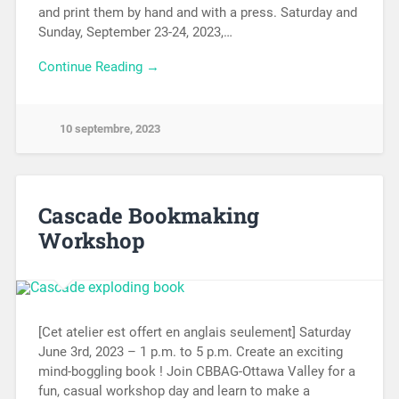
and print them by hand and with a press. Saturday and
Sunday, September 23-24, 2023,…
Continue Reading →
10 septembre, 2023
Cascade Bookmaking
Workshop
[Cet atelier est offert en anglais seulement] Saturday
June 3rd, 2023 – 1 p.m. to 5 p.m. Create an exciting
mind-boggling book ! Join CBBAG-Ottawa Valley for a
fun, casual workshop day and learn to make a