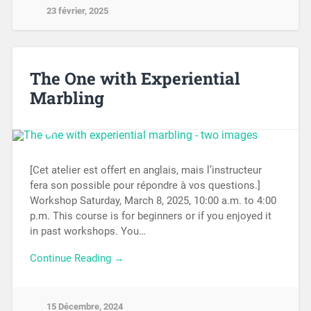
23 février, 2025
The One with Experiential
Marbling
[Cet atelier est offert en anglais, mais l’instructeur
fera son possible pour répondre à vos questions.]
Workshop Saturday, March 8, 2025, 10:00 a.m. to 4:00
p.m. This course is for beginners or if you enjoyed it
in past workshops. You…
Continue Reading →
15 Décembre, 2024