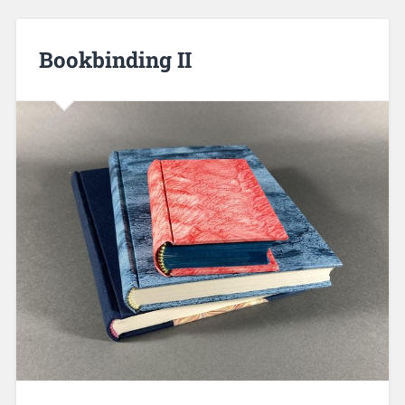
Bookbinding II