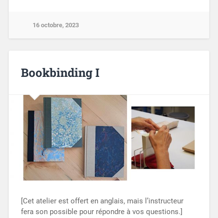
16 octobre, 2023
Bookbinding I
[Cet atelier est offert en anglais, mais l’instructeur
fera son possible pour répondre à vos questions.]