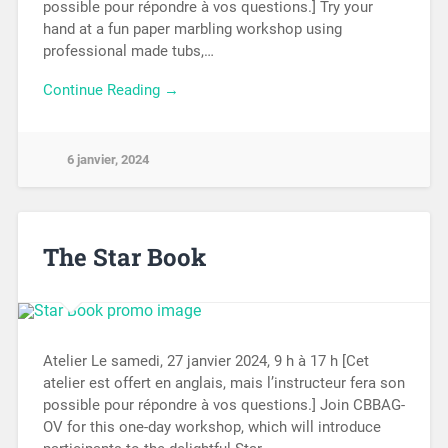
possible pour répondre à vos questions.] Try your
hand at a fun paper marbling workshop using
professional made tubs,…
Continue Reading →
6 janvier, 2024
The Star Book
Atelier Le samedi, 27 janvier 2024, 9 h à 17 h [Cet
atelier est offert en anglais, mais l’instructeur fera son
possible pour répondre à vos questions.] Join CBBAG-
OV for this one-day workshop, which will introduce