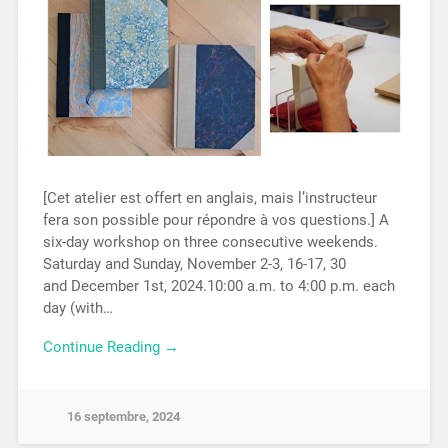
[Cet atelier est offert en anglais, mais l’instructeur
fera son possible pour répondre à vos questions.] A
six-day workshop on three consecutive weekends.
Saturday and Sunday, November 2-3, 16-17, 30
and December 1st, 2024.10:00 a.m. to 4:00 p.m. each
day (with…
Continue Reading →
16 septembre, 2024