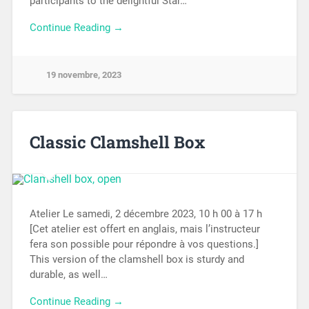
participants to the delightful Star…
Continue Reading →
19 novembre, 2023
Classic Clamshell Box
Atelier Le samedi, 2 décembre 2023, 10 h 00 à 17 h
[Cet atelier est offert en anglais, mais l’instructeur
fera son possible pour répondre à vos questions.]
This version of the clamshell box is sturdy and
durable, as well…
Continue Reading →