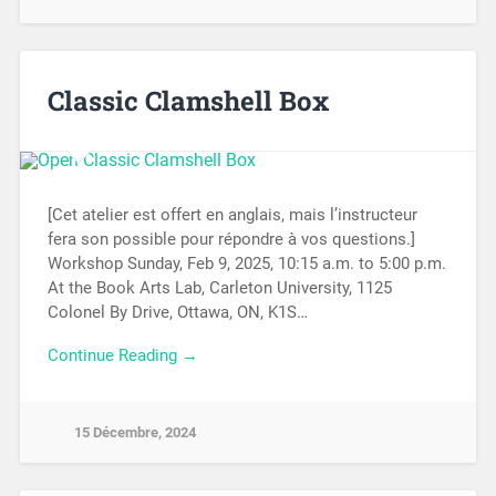
Classic Clamshell Box
[Cet atelier est offert en anglais, mais l’instructeur
fera son possible pour répondre à vos questions.]
Workshop Sunday, Feb 9, 2025, 10:15 a.m. to 5:00 p.m.
At the Book Arts Lab, Carleton University, 1125
Colonel By Drive, Ottawa, ON, K1S…
Continue Reading →
15 Décembre, 2024