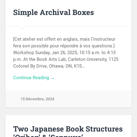
Simple Archival Boxes
[Cet atelier est offert en anglais, mais l’instructeur
fera son possible pour répondre à vos questions.]
Workshop Sunday, Jan 26, 2025, 10:15 a.m. to 4:15
p.m. At the Book Arts Lab, Carleton University, 1125
Colonel By Drive, Ottawa, ON, K1S…
Continue Reading →
15 Décembre, 2024
Two Japanese Book Structures