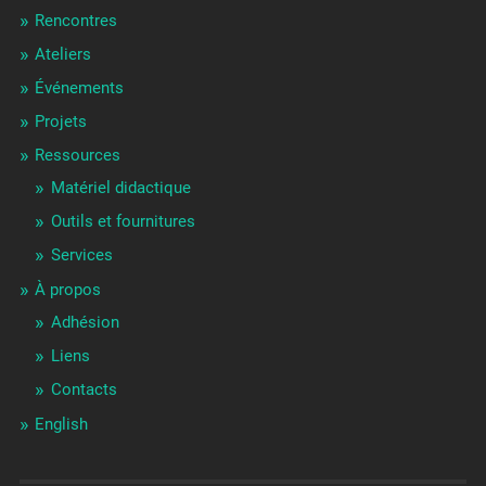
Rencontres
Ateliers
Événements
Projets
Ressources
Matériel didactique
Outils et fournitures
Services
À propos
Adhésion
Liens
Contacts
English