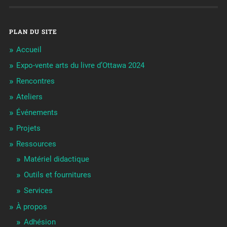
PLAN DU SITE
Accueil
Expo-vente arts du livre d’Ottawa 2024
Rencontres
Ateliers
Événements
Projets
Ressources
Matériel didactique
Outils et fournitures
Services
À propos
Adhésion