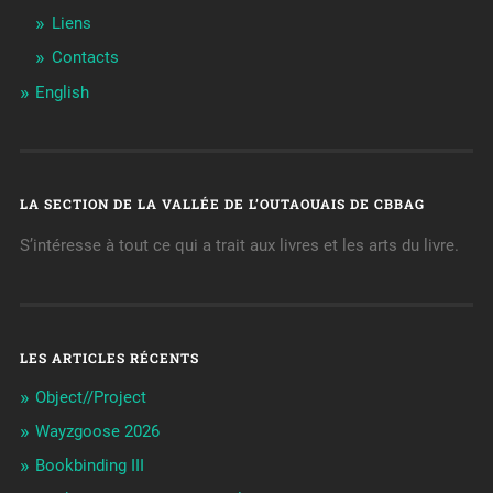
Liens
Contacts
English
LA SECTION DE LA VALLÉE DE L’OUTAOUAIS DE CBBAG
S’intéresse à tout ce qui a trait aux livres et les arts du livre.
LES ARTICLES RÉCENTS
Object//Project
Wayzgoose 2026
Bookbinding III