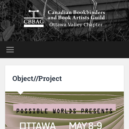
Object//Project