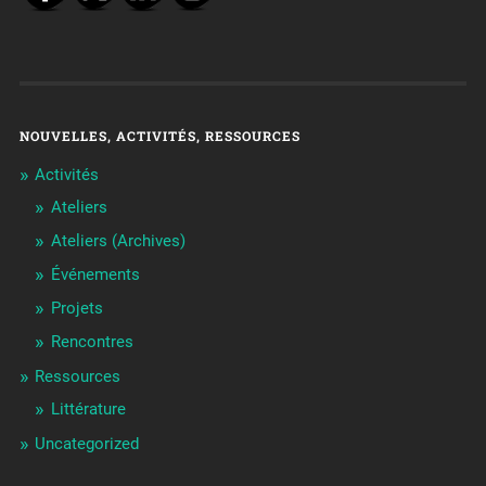
NOUVELLES, ACTIVITÉS, RESSOURCES
Activités
Ateliers
Ateliers (Archives)
Événements
Projets
Rencontres
Ressources
Littérature
Uncategorized