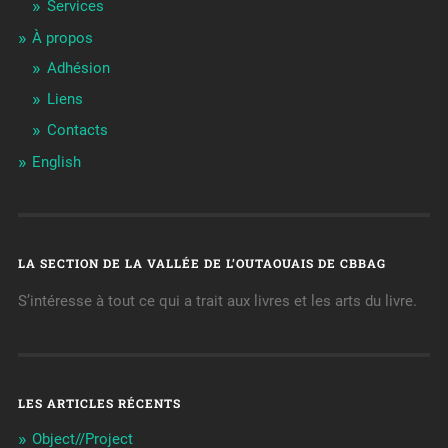
Services
À propos
Adhésion
Liens
Contacts
English
LA SECTION DE LA VALLÉE DE L’OUTAOUAIS DE CBBAG
S’intéresse à tout ce qui a trait aux livres et les arts du livre.
LES ARTICLES RÉCENTS
Object//Project