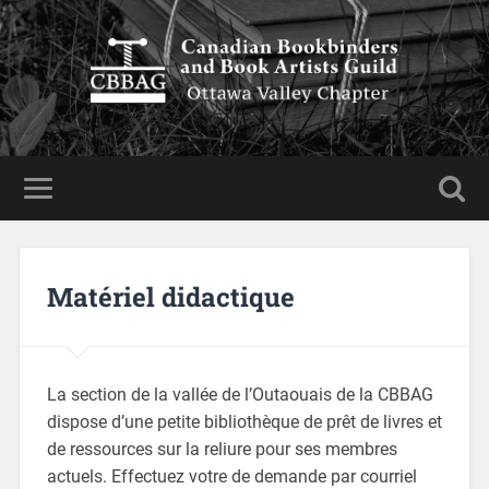
Matériel didactique
La section de la vallée de l’Outaouais de la CBBAG
dispose d’une petite bibliothèque de prêt de livres et
de ressources sur la reliure pour ses membres
actuels. Effectuez votre de demande par courriel