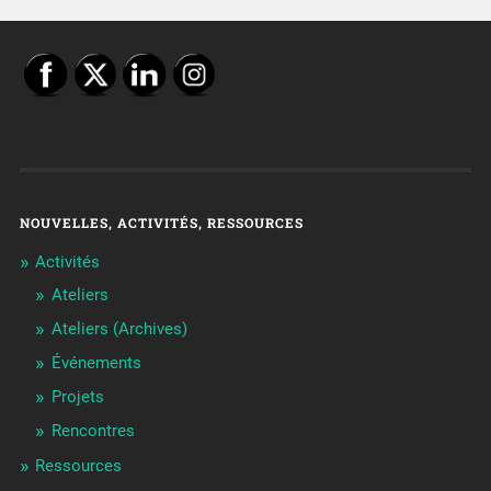
NOUVELLES, ACTIVITÉS, RESSOURCES
Activités
Ateliers
Ateliers (Archives)
Événements
Projets
Rencontres
Ressources