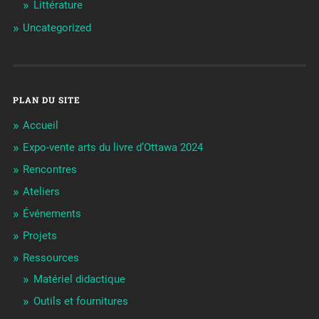
Littérature
Uncategorized
PLAN DU SITE
Accueil
Expo-vente arts du livre d’Ottawa 2024
Rencontres
Ateliers
Événements
Projets
Ressources
Matériel didactique
Outils et fournitures