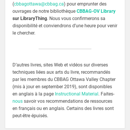
(
cbbagottawa@cbbag.ca
) pour emprunter des
ouvrages de notre bibliothèque
CBBAG-OV Library
sur LibraryThing
. Nous vous confirmerons sa
disponibilité et conviendrons d’une heure pour venir
le chercher.
D’autres livres, sites Web et vidéos sur diverses
techniques liées aux arts du livre, recommandés
par les membres du CBBAG Ottawa Valley Chapter
(mis à jour en september 2019), sont disponibles
en anglais à la page
Instructional Material
. Faites-
nous
savoir vos recommendations de ressources
en français ou en anglais. Certains des livres sont
peut-être épuisés.