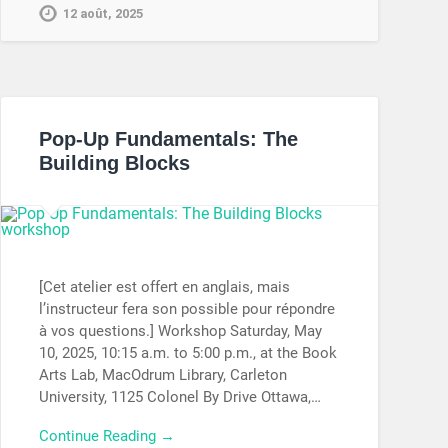
12 août, 2025
Pop-Up Fundamentals: The
Building Blocks
[Cet atelier est offert en anglais, mais
l’instructeur fera son possible pour répondre
à vos questions.] Workshop Saturday, May
10, 2025, 10:15 a.m. to 5:00 p.m., at the Book
Arts Lab, MacOdrum Library, Carleton
University, 1125 Colonel By Drive Ottawa,…
Continue Reading →