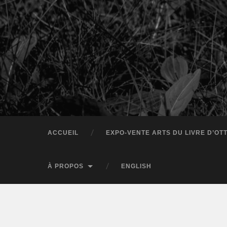
ACCUEIL
EXPO-VENTE ARTS DU LIVRE D’OT
À PROPOS
ENGLISH