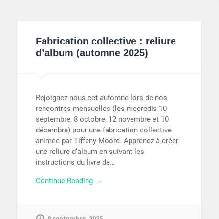
Fabrication collective : reliure
d’album (automne 2025)
Rejoignez-nous cet automne lors de nos
rencontres mensuelles (les mecredis 10
septembre, 8 octobre, 12 novembre et 10
décembre) pour une fabrication collective
animée par Tiffany Moore. Apprenez à créer
une reliure d’album en suivant les
instructions du livre de…
Continue Reading →
9 septembre, 2025