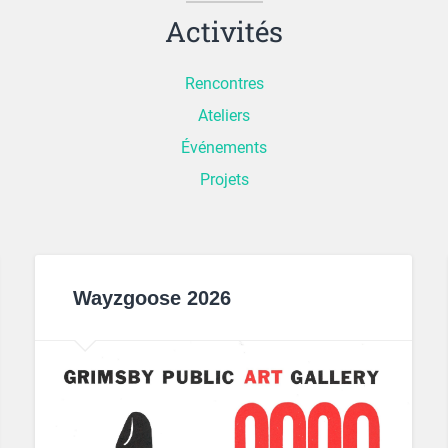
Activités
Rencontres
Ateliers
Événements
Projets
Wayzgoose 2026