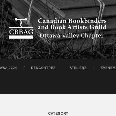
TAWA 2024
RENCONTRES
ATELIERS
ÉVÉNEM
CATEGORY