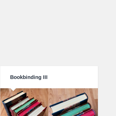
Bookbinding III