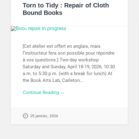
Torn to Tidy : Repair of Cloth
Bound Books
[Cet atelier est offert en anglais, mais
l’instructeur fera son possible pour répondre
à vos questions.] Two-day workshop
Saturday and Sunday, April 18-19, 2026, 10:30
a.m. to 5:30 p.m. (with a break for lunch) At
the Book Arts Lab, Carleton…
Continue Reading →
25 janvier, 2026