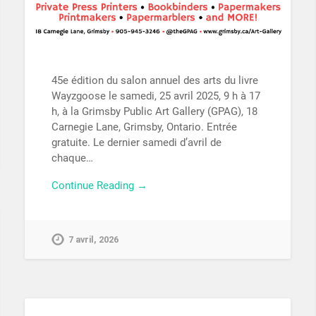
45e édition du salon annuel des arts du livre
Wayzgoose le samedi, 25 avril 2025, 9 h à 17
h, à la Grimsby Public Art Gallery (GPAG), 18
Carnegie Lane, Grimsby, Ontario. Entrée
gratuite. Le dernier samedi d’avril de
chaque…
Continue Reading →
7 avril, 2026