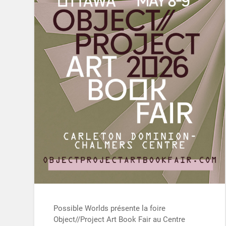
Possible Worlds présente la foire
Object//Project Art Book Fair au Centre