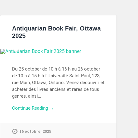
Antiquarian Book Fair, Ottawa
2025
Du 25 october de 10 h à 16 h au 26 october
de 10 h à 15 h à l’Université Saint Paul, 223,
rue Main, Ottawa, Ontario. Venez découvrir et
acheter des livres anciens et rares de tous
genres, ainsi…
Continue Reading →
16 octobre, 2025