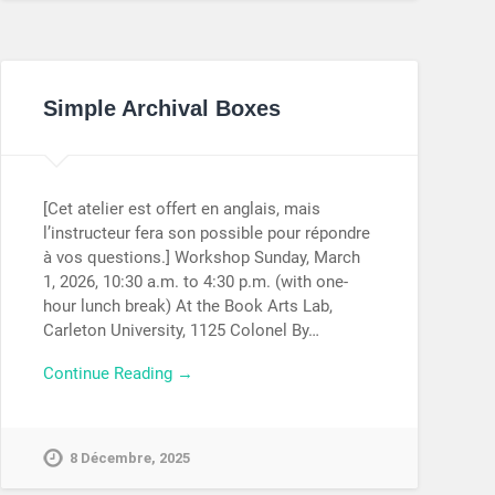
Simple Archival Boxes
[Cet atelier est offert en anglais, mais
l’instructeur fera son possible pour répondre
à vos questions.] Workshop Sunday, March
1, 2026, 10:30 a.m. to 4:30 p.m. (with one-
hour lunch break) At the Book Arts Lab,
Carleton University, 1125 Colonel By…
Continue Reading →
8 Décembre, 2025