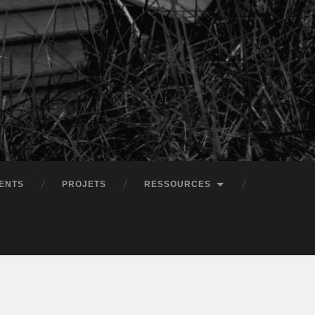
ENTS
PROJETS
RESSOURCES