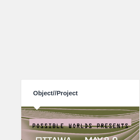
Object//Project