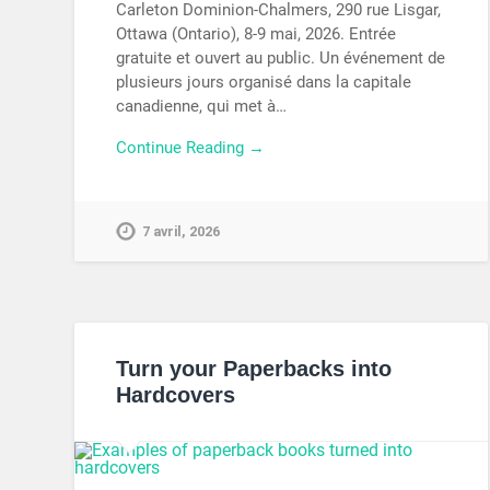
Carleton Dominion-Chalmers, 290 rue Lisgar,
Ottawa (Ontario), 8-9 mai, 2026. Entrée
gratuite et ouvert au public. Un événement de
plusieurs jours organisé dans la capitale
canadienne, qui met à…
Continue Reading →
7 avril, 2026
Turn your Paperbacks into
Hardcovers