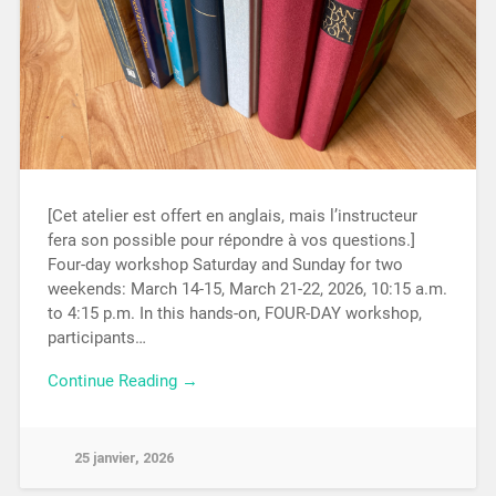
[Cet atelier est offert en anglais, mais l’instructeur
fera son possible pour répondre à vos questions.]
Four-day workshop Saturday and Sunday for two
weekends: March 14-15, March 21-22, 2026, 10:15 a.m.
to 4:15 p.m. In this hands-on, FOUR-DAY workshop,
participants…
Continue Reading →
25 janvier, 2026