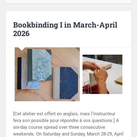
Bookbinding I in March-April
2026
[Cet atelier est offert en anglais, mais l’instructeur
fera son possible pour répondre à vos questions.] A
six-day course spread over three consecutive
weekends. On Saturday and Sunday, March 28-29, April