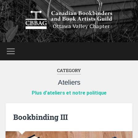
CATEGORY
Ateliers
Plus d’ateliers et notre politique
Bookbinding III