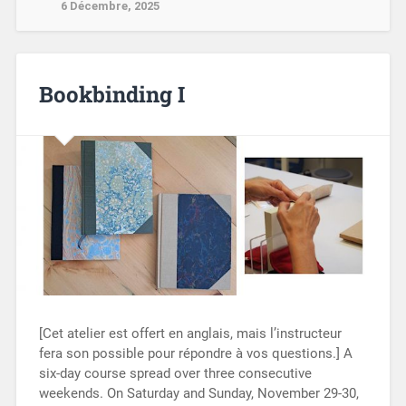
6 Décembre, 2025
Bookbinding I
[Cet atelier est offert en anglais, mais l’instructeur
fera son possible pour répondre à vos questions.] A
six-day course spread over three consecutive
weekends. On Saturday and Sunday, November 29-30,