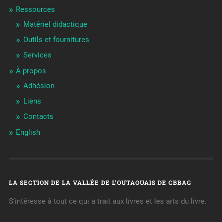
Ressources
Matériel didactique
Outils et fournitures
Services
À propos
Adhésion
Liens
Contacts
English
LA SECTION DE LA VALLÉE DE L’OUTAOUAIS DE CBBAG
S’intéresse à tout ce qui a trait aux livres et les arts du livre.