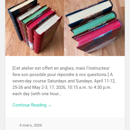
[Cet atelier est offert en anglais, mais l’instructeur
fera son possible pour répondre à vos questions.] A
seven-day course Saturdays and Sundays, April 11-12,
25-26 and May 2-3, 17, 2026, 10:15 a.m. to 4:30 p.m.
each day (with one hour…
Continue Reading →
4 mars, 2026