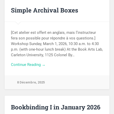
Simple Archival Boxes
[Cet atelier est offert en anglais, mais l’instructeur
fera son possible pour répondre à vos questions.]
Workshop Sunday, March 1, 2026, 10:30 a.m. to 4:30
p.m. (with one-hour lunch break) At the Book Arts Lab,
Carleton University, 1125 Colonel By…
Continue Reading →
8 Décembre, 2025
Bookbinding I in January 2026