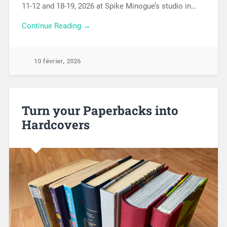
11-12 and 18-19, 2026 at Spike Minogue’s studio in…
Continue Reading →
10 février, 2026
Turn your Paperbacks into
Hardcovers