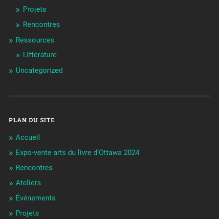
Projets
Rencontres
Ressources
Littérature
Uncategorized
PLAN DU SITE
Accueil
Expo-vente arts du livre d’Ottawa 2024
Rencontres
Ateliers
Événements
Projets