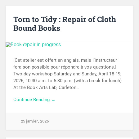
Torn to Tidy : Repair of Cloth
Bound Books
[Cet atelier est offert en anglais, mais l’instructeur
fera son possible pour répondre à vos questions.]
Two-day workshop Saturday and Sunday, April 18-19,
2026, 10:30 a.m. to 5:30 p.m. (with a break for lunch)
At the Book Arts Lab, Carleton…
Continue Reading →
25 janvier, 2026