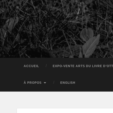
ACCUEIL
EXPO-VENTE ARTS DU LIVRE D’OT
À PROPOS
ENGLISH