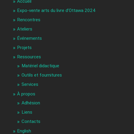
Accueil
Expo-vente arts du livre d’Ottawa 2024
Rencontres
Ateliers
Événements
Projets
Ressources
Matériel didactique
Outils et fournitures
Services
À propos
Adhésion
Liens
Contacts
English