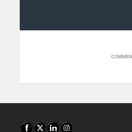
COMMENT