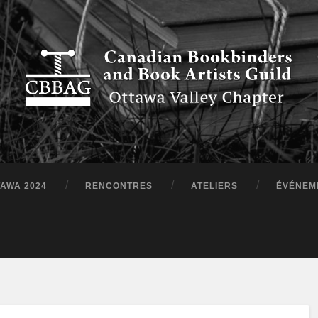
TAWA 2024
RENCONTRES
ATELIERS
ÉVÉNEM