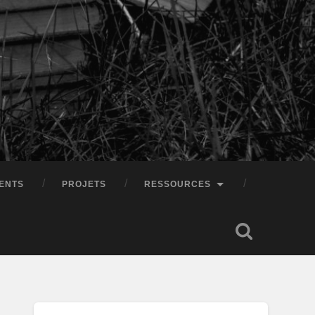
ENTS
PROJETS
RESSOURCES