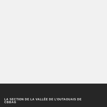
LA SECTION DE LA VALLÉE DE L’OUTAOUAIS DE
CBBAG