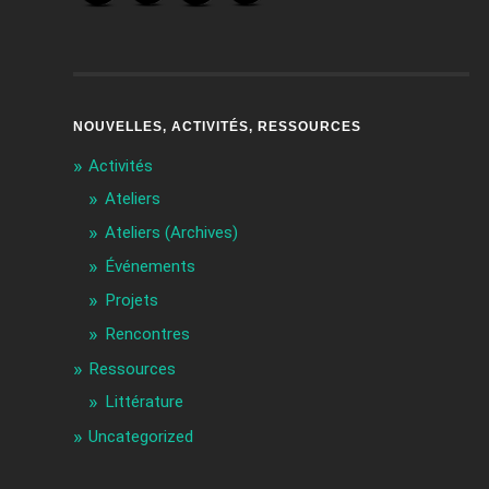
NOUVELLES, ACTIVITÉS, RESSOURCES
Activités
Ateliers
Ateliers (Archives)
Événements
Projets
Rencontres
Ressources
Littérature
Uncategorized