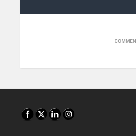
COMMENT