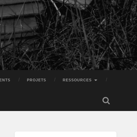
ENTS
PROJETS
RESSOURCES