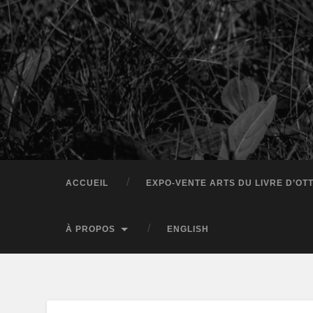
ACCUEIL
EXPO-VENTE ARTS DU LIVRE D’OT
À PROPOS
ENGLISH