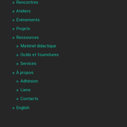
Rencontres
Ateliers
Événements
Projets
Ressources
Matériel didactique
Outils et fournitures
Services
À propos
Adhésion
Liens
Contacts
English