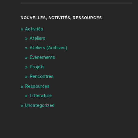
NOUVELLES, ACTIVITÉS, RESSOURCES
Activités
Ateliers
Ateliers (Archives)
Événements
Projets
Rencontres
Ressources
Littérature
Uncategorized