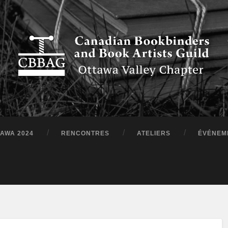
TAWA 2024
RENCONTRES
ATELIERS
ÉVÉNEM