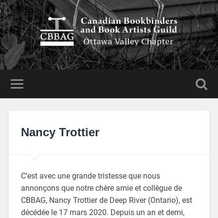
Nancy Trottier
C’est avec une grande tristesse que nous
annonçons que notre chère amie et collègue de
CBBAG, Nancy Trottier de Deep River (Ontario), est
décédée le 17 mars 2020. Depuis un an et demi,