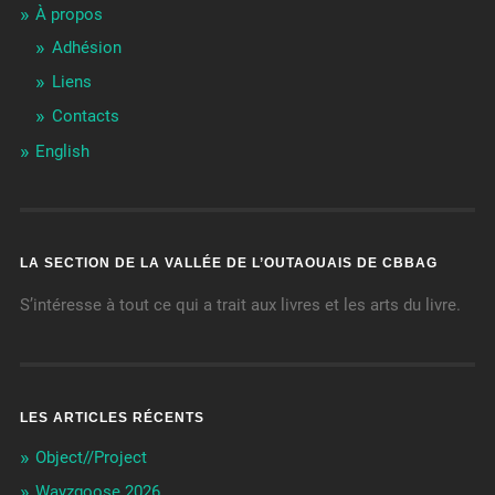
À propos
Adhésion
Liens
Contacts
English
LA SECTION DE LA VALLÉE DE L’OUTAOUAIS DE CBBAG
S’intéresse à tout ce qui a trait aux livres et les arts du livre.
LES ARTICLES RÉCENTS
Object//Project
Wayzgoose 2026