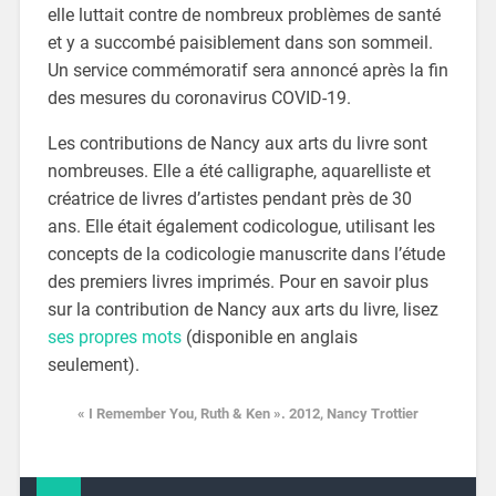
elle luttait contre de nombreux problèmes de santé
et y a succombé paisiblement dans son sommeil.
Un service commémoratif sera annoncé après la fin
des mesures du coronavirus COVID-19.
Les contributions de Nancy aux arts du livre sont
nombreuses. Elle a été calligraphe, aquarelliste et
créatrice de livres d’artistes pendant près de 30
ans. Elle était également codicologue, utilisant les
concepts de la codicologie manuscrite dans l’étude
des premiers livres imprimés. Pour en savoir plus
sur la contribution de Nancy aux arts du livre, lisez
ses propres mots
(disponible en anglais
seulement).
« I Remember You, Ruth & Ken ». 2012, Nancy Trottier