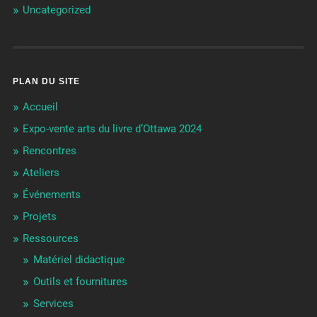
Uncategorized
PLAN DU SITE
Accueil
Expo-vente arts du livre d’Ottawa 2024
Rencontres
Ateliers
Événements
Projets
Ressources
Matériel didactique
Outils et fournitures
Services