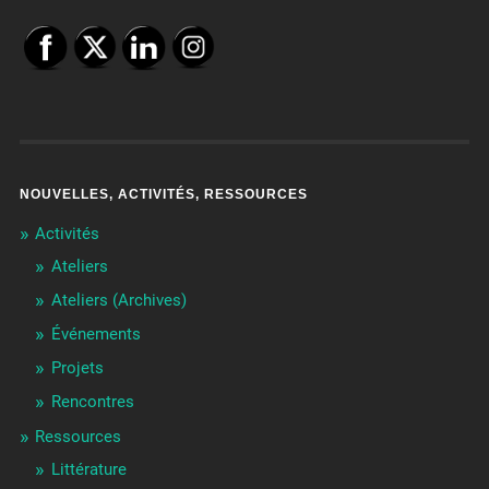
NOUVELLES, ACTIVITÉS, RESSOURCES
Activités
Ateliers
Ateliers (Archives)
Événements
Projets
Rencontres
Ressources
Littérature