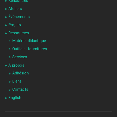
Rencontres
Ateliers
Événements
Projets
Ressources
Matériel didactique
Outils et fournitures
Services
À propos
Adhésion
Liens
Contacts
English