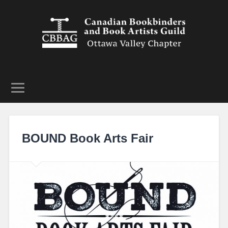
BOUND Book Arts Fair