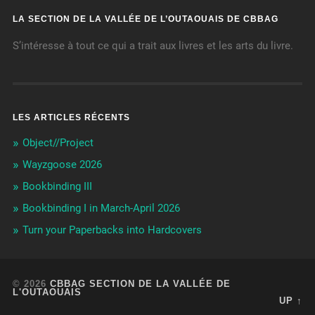
LA SECTION DE LA VALLÉE DE L’OUTAOUAIS DE CBBAG
S’intéresse à tout ce qui a trait aux livres et les arts du livre.
LES ARTICLES RÉCENTS
Object//Project
Wayzgoose 2026
Bookbinding III
Bookbinding I in March-April 2026
Turn your Paperbacks into Hardcovers
© 2026
CBBAG SECTION DE LA VALLÉE DE
L'OUTAOUAIS
UP ↑