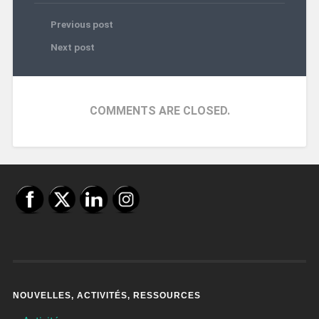
Previous post
Next post
COMMENTS ARE CLOSED.
NOUVELLES, ACTIVITÉS, RESSOURCES