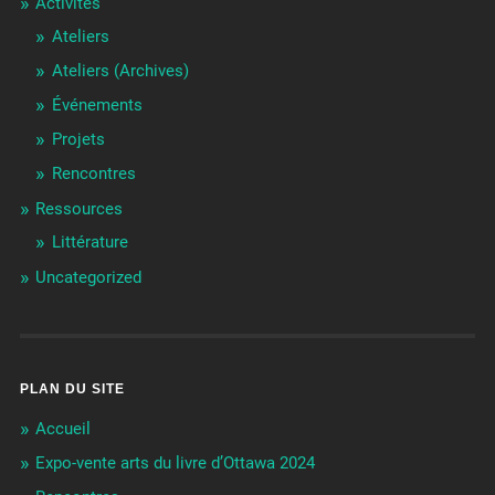
Activités
Ateliers
Ateliers (Archives)
Événements
Projets
Rencontres
Ressources
Littérature
Uncategorized
PLAN DU SITE
Accueil
Expo-vente arts du livre d’Ottawa 2024