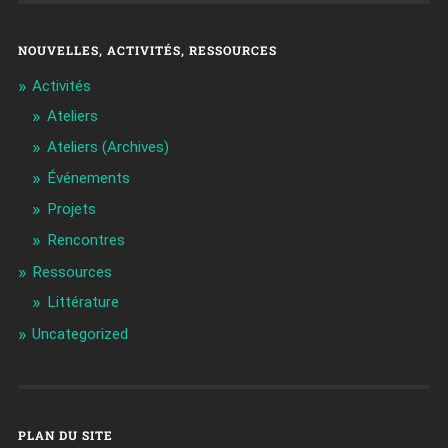
NOUVELLES, ACTIVITÉS, RESSOURCES
Activités
Ateliers
Ateliers (Archives)
Événements
Projets
Rencontres
Ressources
Littérature
Uncategorized
PLAN DU SITE