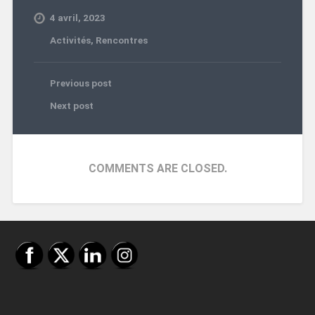
4 avril, 2023
Activités
,
Rencontres
Previous post
Next post
COMMENTS ARE CLOSED.