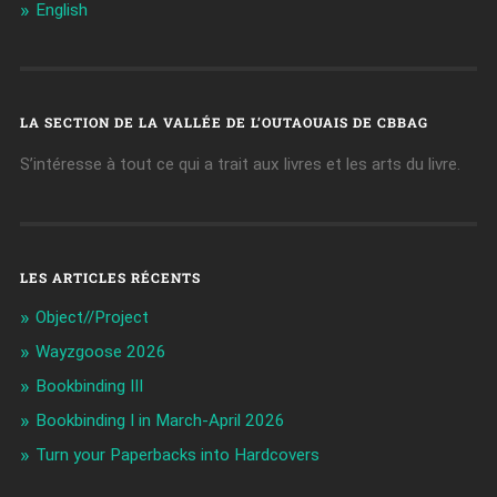
English
LA SECTION DE LA VALLÉE DE L’OUTAOUAIS DE CBBAG
S’intéresse à tout ce qui a trait aux livres et les arts du livre.
LES ARTICLES RÉCENTS
Object//Project
Wayzgoose 2026
Bookbinding III
Bookbinding I in March-April 2026
Turn your Paperbacks into Hardcovers