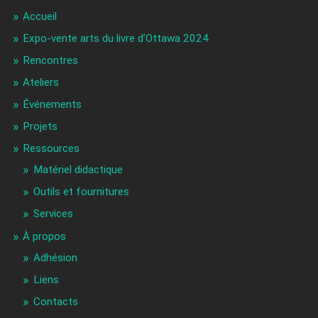
Accueil
Expo-vente arts du livre d’Ottawa 2024
Rencontres
Ateliers
Événements
Projets
Ressources
Matériel didactique
Outils et fournitures
Services
À propos
Adhésion
Liens
Contacts