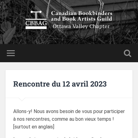
Rencontre du 12 avril 2023
Allons-y! Nous avons besoin de vous pour participer
à nos rencontres, comme au bon vieux temps !
[surtout en anglais]