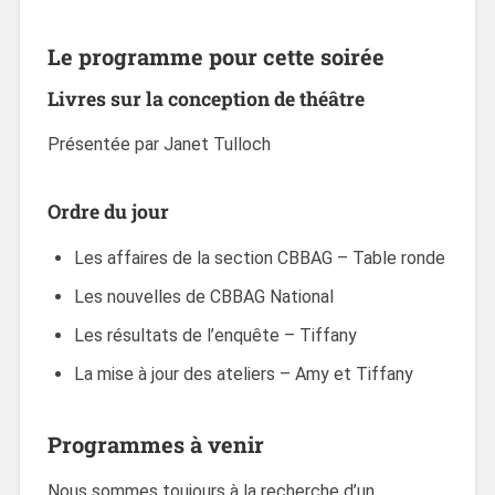
Le programme pour cette soirée
Livres sur la conception de théâtre
Présentée par Janet Tulloch
Ordre du jour
Les affaires de la section CBBAG – Table ronde
Les nouvelles de CBBAG National
Les résultats de l’enquête – Tiffany
La mise à jour des ateliers – Amy et Tiffany
Programmes à venir
Nous sommes toujours à la recherche d’un