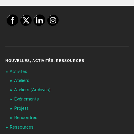
NOUVELLES, ACTIVITÉS, RESSOURCES
Activités
Ateliers
Ateliers (Archives)
Événements
Projets
Rencontres
Ressources