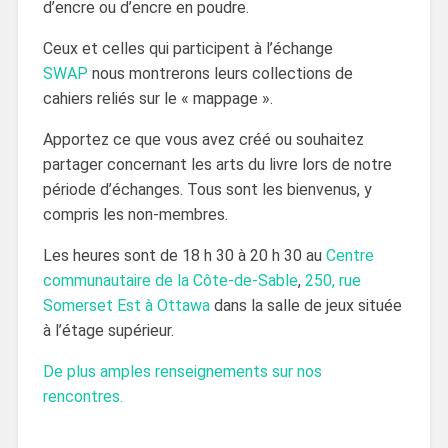
d’encre ou d’encre en poudre.
Ceux et celles qui participent à l’échange
SWAP
nous montrerons leurs collections de
cahiers reliés sur le « mappage ».
Apportez ce que vous avez créé ou souhaitez
partager concernant les arts du livre lors de notre
période d’échanges. Tous sont les bienvenus, y
compris les non-membres.
Les heures sont de 18 h 30 à 20 h 30 au
Centre
communautaire de la Côte-de-Sable
,
250, rue
Somerset Est à Ottawa
dans la salle de jeux située
à l’étage supérieur.
De plus amples renseignements sur nos
rencontres
.