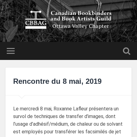
Rencontre du 8 mai, 2019
Le mercredi 8 mai, Roxanne Lafleur présentera un
survol de techniques de transfer d’images, dont
l’usage d’adhésif/médium, de chaleur ou de solvant
est employés pour transférer les facsimilés de jet