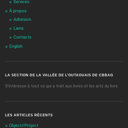
Services
À propos
Adhésion
Liens
Contacts
English
LA SECTION DE LA VALLÉE DE L’OUTAOUAIS DE CBBAG
S’intéresse à tout ce qui a trait aux livres et les arts du livre.
LES ARTICLES RÉCENTS
Object//Project