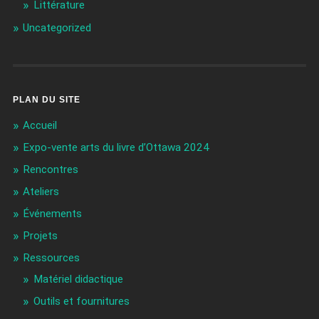
Littérature
Uncategorized
PLAN DU SITE
Accueil
Expo-vente arts du livre d’Ottawa 2024
Rencontres
Ateliers
Événements
Projets
Ressources
Matériel didactique
Outils et fournitures