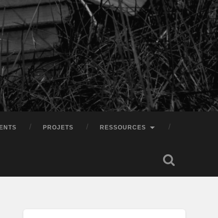
ENTS
PROJETS
RESSOURCES