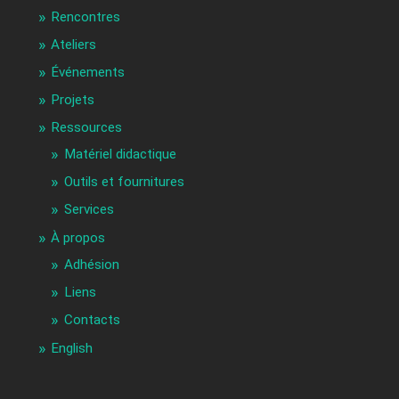
Rencontres
Ateliers
Événements
Projets
Ressources
Matériel didactique
Outils et fournitures
Services
À propos
Adhésion
Liens
Contacts
English