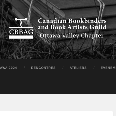
TAWA 2024
RENCONTRES
ATELIERS
ÉVÉNEM