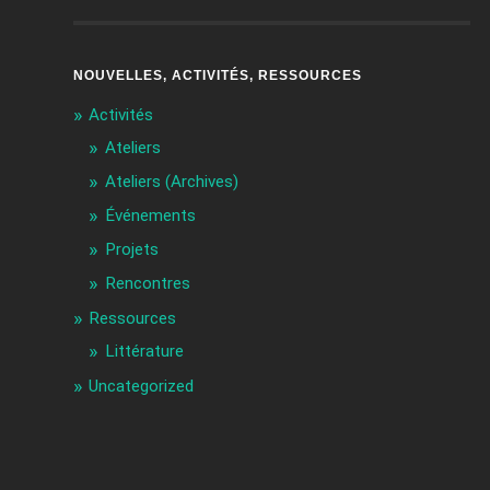
NOUVELLES, ACTIVITÉS, RESSOURCES
Activités
Ateliers
Ateliers (Archives)
Événements
Projets
Rencontres
Ressources
Littérature
Uncategorized