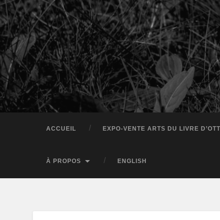
ACCUEIL
EXPO-VENTE ARTS DU LIVRE D’OT
À PROPOS
ENGLISH