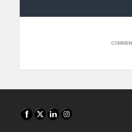
COMMENT