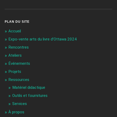
PLAN DU SITE
Accueil
Expo-vente arts du livre d’Ottawa 2024
Rencontres
Ateliers
Événements
Projets
Ressources
Matériel didactique
Outils et fournitures
Services
À propos