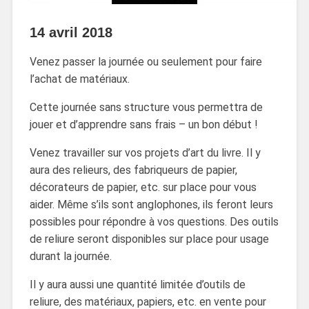
14 avril 2018
Venez passer la journée ou seulement pour faire
l’achat de matériaux.
Cette journée sans structure vous permettra de
jouer et d’apprendre sans frais – un bon début !
Venez travailler sur vos projets d’art du livre. Il y
aura des relieurs, des fabriqueurs de papier,
décorateurs de papier, etc. sur place pour vous
aider. Même s’ils sont anglophones, ils feront leurs
possibles pour répondre à vos questions. Des outils
de reliure seront disponibles sur place pour usage
durant la journée.
Il y aura aussi une quantité limitée d’outils de
reliure, des matériaux, papiers, etc. en vente pour