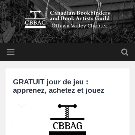
GRATUIT jour de jeu :
apprenez, achetez et jouez