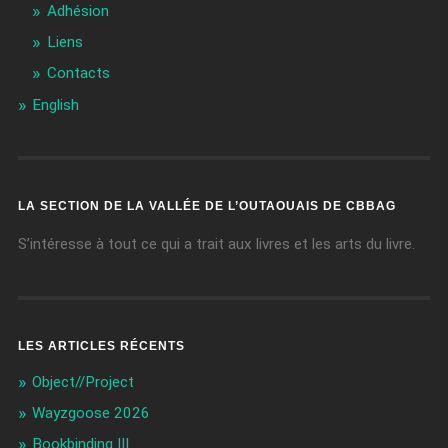
Adhésion
Liens
Contacts
English
LA SECTION DE LA VALLÉE DE L’OUTAOUAIS DE CBBAG
S’intéresse à tout ce qui a trait aux livres et les arts du livre.
LES ARTICLES RÉCENTS
Object//Project
Wayzgoose 2026
Bookbinding III