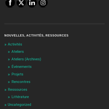
NOUVELLES, ACTIVITÉS, RESSOURCES
Activités
Ateliers
Ateliers (Archives)
Événements
Projets
Rencontres
Ressources
Littérature
Uncategorized