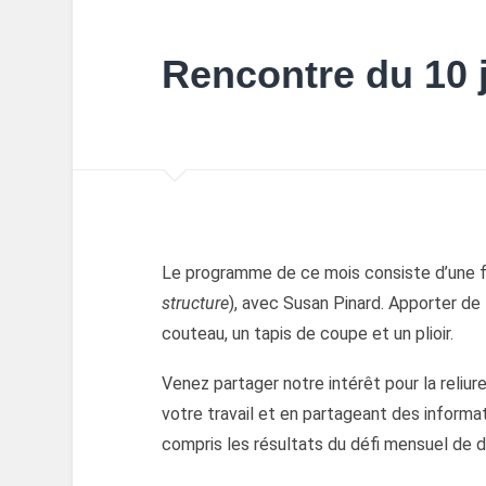
Rencontre du 10 
Le programme de ce mois consiste d’une f
structure
), avec Susan Pinard.
Apporter de 
couteau, un tapis de coupe et un plioir.
Venez partager notre intérêt pour la reliure
votre travail et en partageant des informati
compris les résultats du défi mensuel de