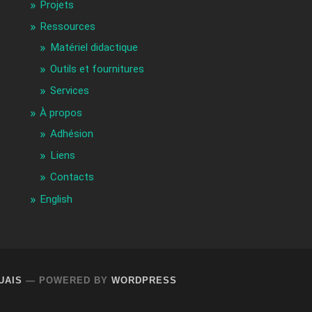
Projets
Ressources
Matériel didactique
Outils et fournitures
Services
À propos
Adhésion
Liens
Contacts
English
UAIS
— POWERED BY
WORDPRESS