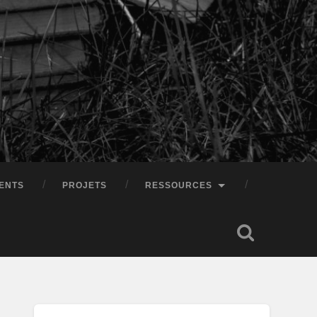
ENTS
PROJETS
RESSOURCES