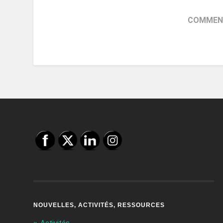
COMMENT
NOUVELLES, ACTIVITÉS, RESSOURCES
Activités