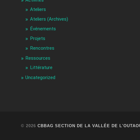
Ateliers
Ateliers (Archives)
Événements
Projets
Rencontres
Ressources
Littérature
Uncategorized
© 2026
CBBAG SECTION DE LA VALLÉE DE L'OUTAO