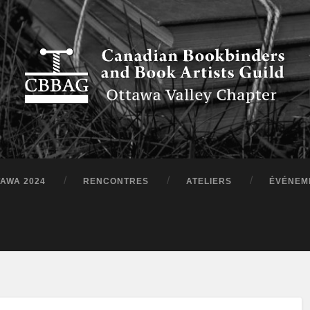
TAWA 2024
RENCONTRES
ATELIERS
ÉVÉNEM