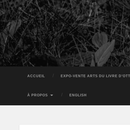
ACCUEIL
EXPO-VENTE ARTS DU LIVRE D’OT
À PROPOS
ENGLISH