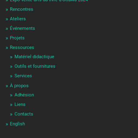
Rencontres
Ateliers
Événements
Projets
Ressources
Matériel didactique
Outils et fournitures
Services
À propos
Adhésion
Liens
Contacts
English