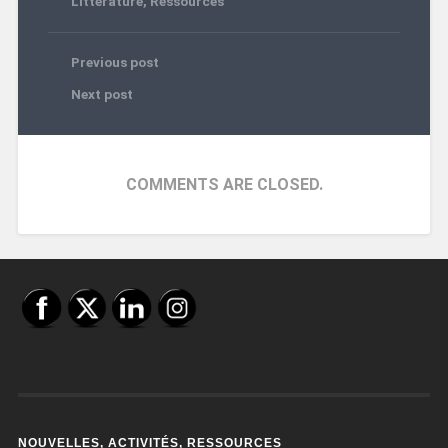
Littérature
,
Ressources
Previous post
Next post
COMMENTS ARE CLOSED.
NOUVELLES, ACTIVITÉS, RESSOURCES