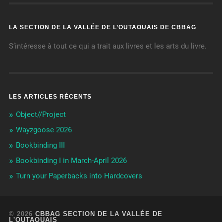
LA SECTION DE LA VALLÉE DE L’OUTAOUAIS DE CBBAG
S’intéresse à tout ce qui a trait aux livres et les arts du livre.
LES ARTICLES RÉCENTS
Object//Project
Wayzgoose 2026
Bookbinding III
Bookbinding I in March-April 2026
Turn your Paperbacks into Hardcovers
© 2026
CBBAG SECTION DE LA VALLÉE DE
L'OUTAOUAIS